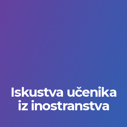
Iskustva učenika
iz inostranstva