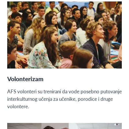
Volonterizam
AFS volonteri su trenirani da vode posebno putovanje
interkulturnog učenja za učenike, porodice i druge
volontere.