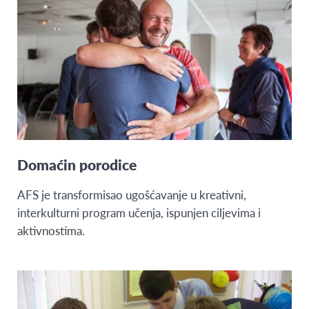
Domaćin porodice
AFS je transformisao ugošćavanje u kreativni,
interkulturni program učenja, ispunjen ciljevima i
aktivnostima.