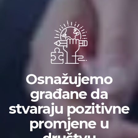
Osnažujemo
građane da
stvaraju pozitivne
promjene u