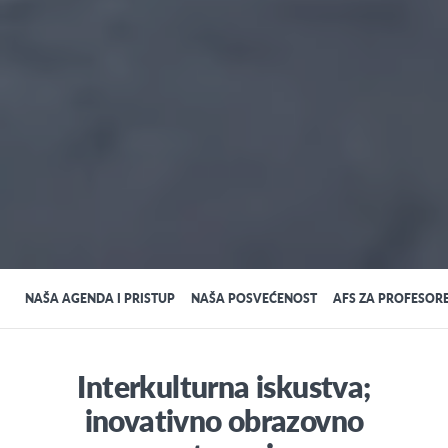
NAŠA AGENDA I PRISTUP
NAŠA POSVEĆENOST
AFS ZA PROFESORE
Interkulturna iskustva;
inovativno obrazovno