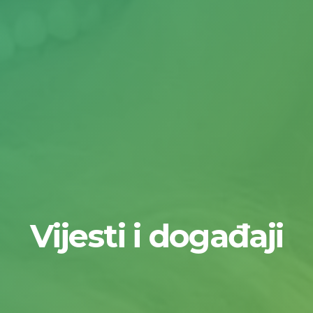
Vijesti i događaji