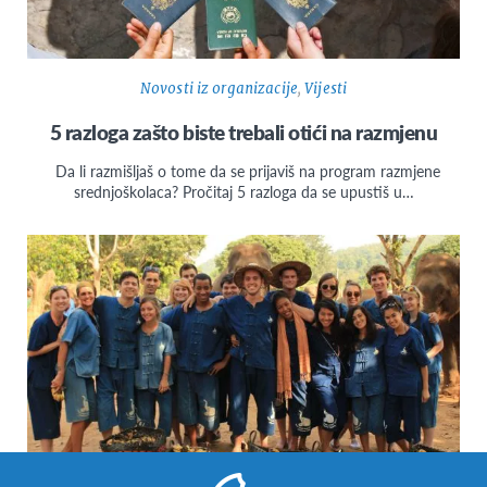
Novosti iz organizacije
,
Vijesti
5 razloga zašto biste trebali otići na razmjenu
Da li razmišljaš o tome da se prijaviš na program razmjene
srednjoškolaca? Pročitaj 5 razloga da se upustiš u…