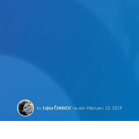
by
Lejna Čelebičić
na dan
February 13, 2019