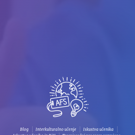
Blog
Interkulturalno učenje
Iskustva učenika