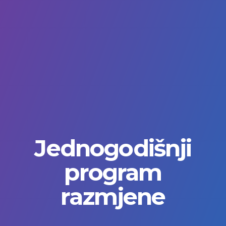
Jednogodišnji
program
razmjene