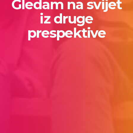
Gledam na svijet
iz druge
prespektive