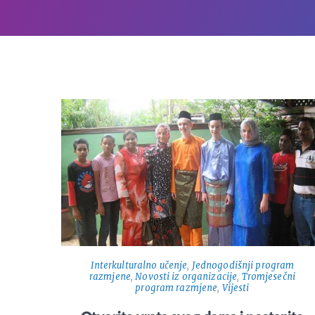
Interkulturalno učenje
,
Jednogodišnji program
razmjene
,
Novosti iz organizacije
,
Tromjesečni
program razmjene
,
Vijesti