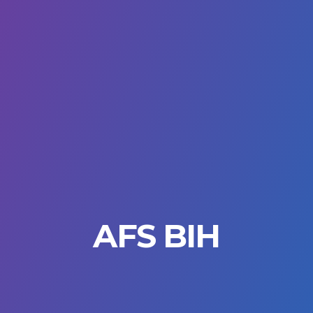
AFS BIH