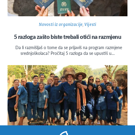
Novosti iz organizacije
,
Vijesti
5 razloga zašto biste trebali otići na razmjenu
Da li razmišljaš o tome da se prijaviš na program razmjene
srednjoškolaca? Pročitaj 5 razloga da se upustiš u…