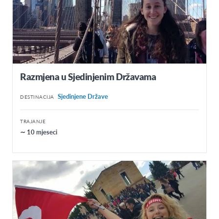
Razmjena u Sjedinjenim Državama
Sjedinjene Države
DESTINACIJA
TRAJANJE
∼ 10 mjeseci