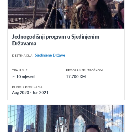
Jednogodišnji program u Sjedinjenim
Državama
Sjedinjene Države
DESTINACIJA
TRAJANJE
PROGRAMSKI TROŠKOVI
∼ 10 mjeseci
17.700 KM
PERIOD PROGRAMA
Aug 2020 - Jun 2021