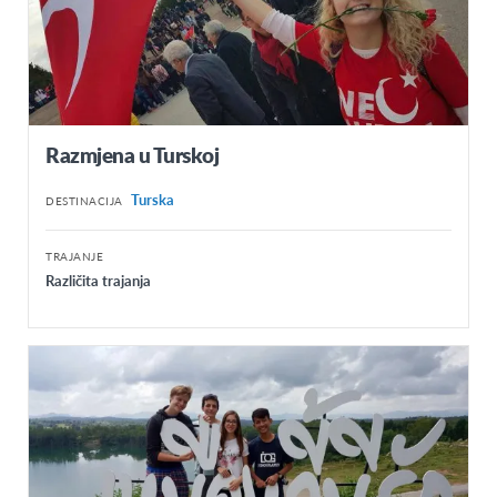
Razmjena u Turskoj
Turska
DESTINACIJA
TRAJANJE
Različita trajanja