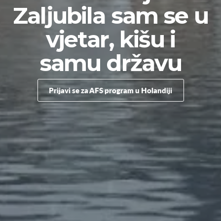
Zaljubila sam se u
vjetar, kišu i
samu državu
Prijavi se za AFS program u Holandiji