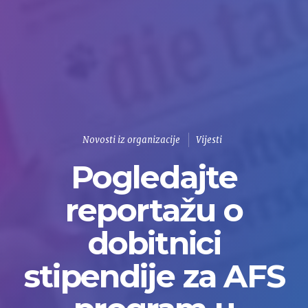
Novosti iz organizacije
Vijesti
Pogledajte
reportažu o
dobitnici
stipendije za AFS