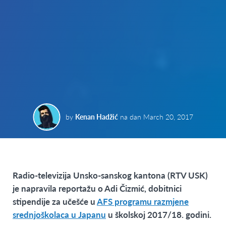
by
Kenan Hadžić
na dan
March 20, 2017
Radio-televizija Unsko-sanskog kantona (RTV USK)
je napravila reportažu o Adi Čizmić, dobitnici
stipendije za učešće u
AFS programu razmjene
srednjoškolaca u Japanu
u školskoj 2017/18. godini.