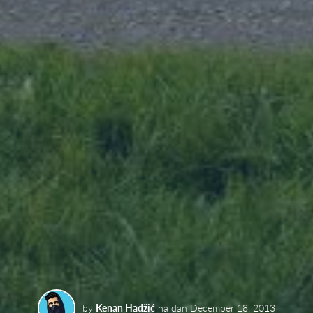
by
Kenan Hadžić
na dan
December 18, 2013