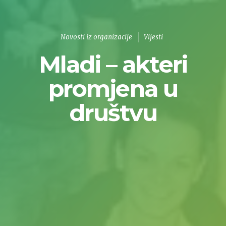
Novosti iz organizacije
Vijesti
Mladi – akteri
promjena u
društvu