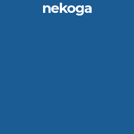
nekoga