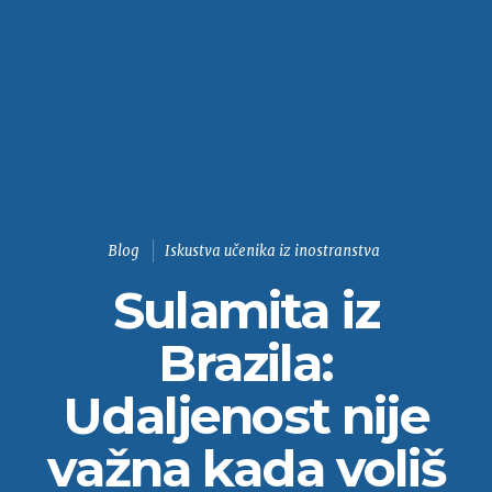
Blog
Iskustva učenika iz inostranstva
Sulamita iz
Brazila:
Udaljenost nije
važna kada voliš