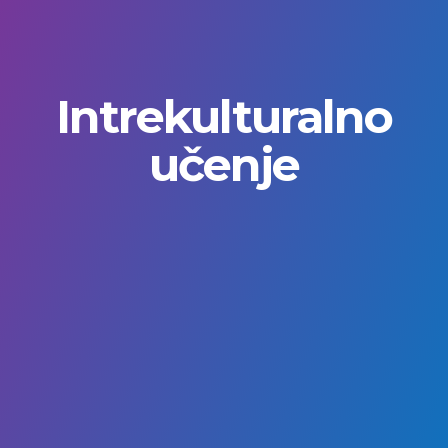
Intrekulturalno
učenje