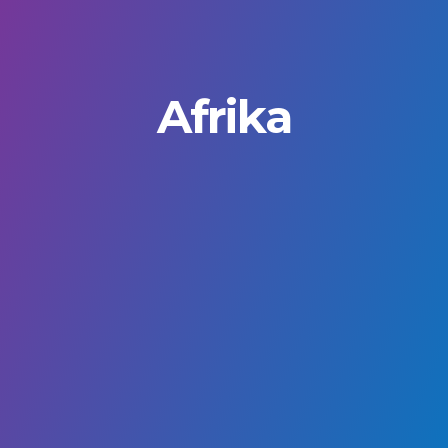
Afrika