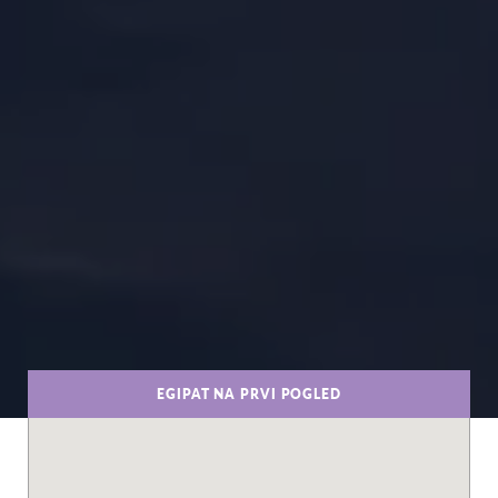
EGIPAT NA PRVI POGLED