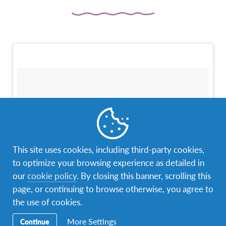
This site uses cookies, including third-party cookies,
to optimize your browsing experience as detailed in
our
cookie policy
. By closing this banner, scrolling this
page, or continuing to browse otherwise, you agree to
the use of cookies.
More Settings
Continue