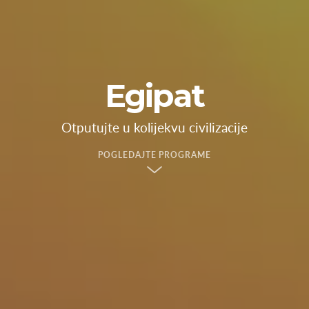
Egipat
Otputujte u kolijekvu civilizacije
POGLEDAJTE PROGRAME