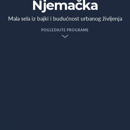
Njemačka
Mala sela iz bajki i budućnost urbanog življenja
POGLEDAJTE PROGRAME