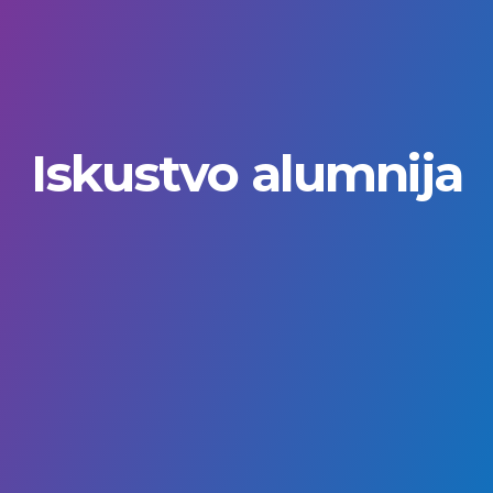
Iskustvo alumnija