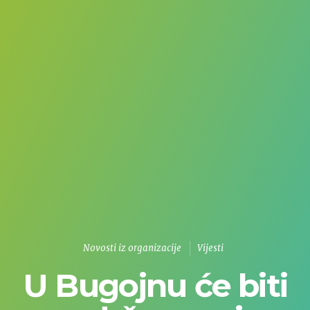
Novosti iz organizacije
Vijesti
U Bugojnu će biti