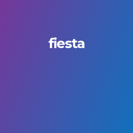
fiesta