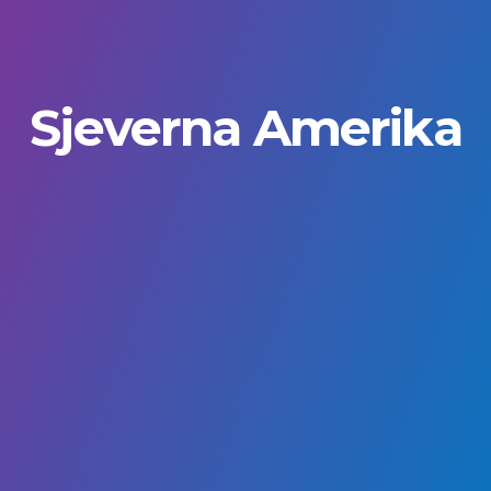
Sjeverna Amerika