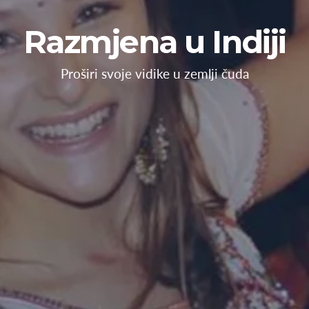
Razmjena u Indiji
Proširi svoje vidike u zemlji čuda